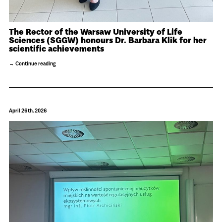
The Rector of the Warsaw University of Life
Sciences (SGGW) honours Dr. Barbara Klik for her
scientific achievements
Continue reading
April 26th, 2026