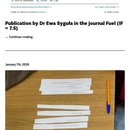
Publication by Dr Ewa Syguła in the journal Fuel (IF
= 7.5)
Continue reading
January 7th, 2026