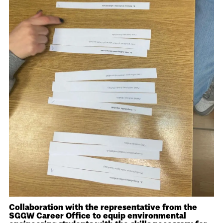
Collaboration with the representative from the
SGGW Career Office to equip environmental