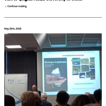
Continue reading
May 26th, 2026