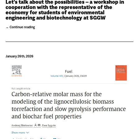
Let’s talk about the possibilities – a workshop in
cooperation with the representative of the
economy for students of environmental
engineering and biotechnology at SGGW
Continue reading
January 26th, 2026