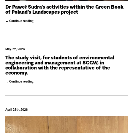
Dr Paweł Sudra’s activities within the Green Book
of Poland’s Landscapes project
Continue reading
May 5th, 2026
The study visit, for students of environmental
engineering and management at SGGW, in
collaboration with the representative of the
economy.
Continue reading
April 28th, 2026