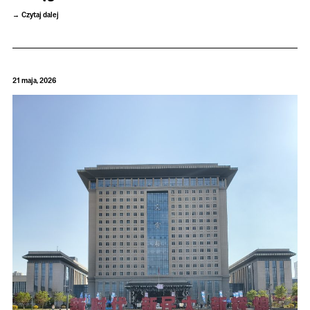
Czytaj dalej
21 maja, 2026