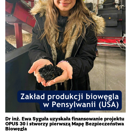
Dr inż. Ewa Syguła uzyskała finansowanie projektu
OPUS 30 i stworzy pierwszą Mapę Bezpieczeństwa
Biowęgla