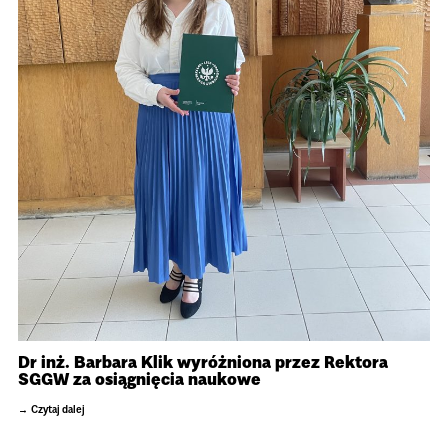
Dr inż. Barbara Klik wyróżniona przez Rektora
SGGW za osiągnięcia naukowe
Czytaj dalej