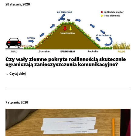
28 stycznia, 2026
Czy wały ziemne pokryte roślinnością skutecznie
ograniczają zanieczyszczenia komunikacyjne?
Czytaj dalej
7 stycznia, 2026