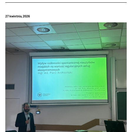
27 kwietnia, 2026