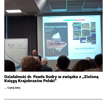
Działalność dr. Pawła Sudry w związku z „Zieloną
Księgą Krajobrazów Polski”
Czytaj dalej