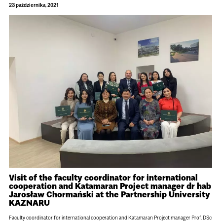
23 października, 2021
Visit of the faculty coordinator for international
cooperation and Katamaran Project manager dr hab
Jarosław Chormański at the Partnership University
KAZNARU
Faculty coordinator for international cooperation and Katamaran Project manager Prof. DSc