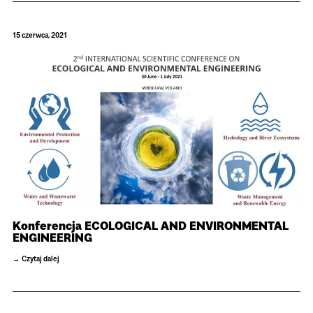
15 czerwca, 2021
Konferencja ECOLOGICAL AND ENVIRONMENTAL
ENGINEERING
Czytaj dalej