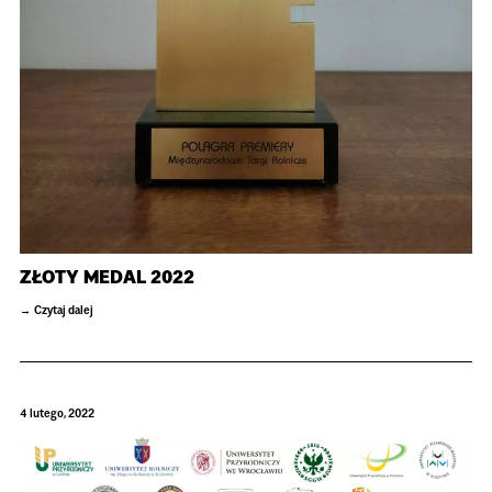
ZŁOTY MEDAL 2022
Czytaj dalej
4 lutego, 2022