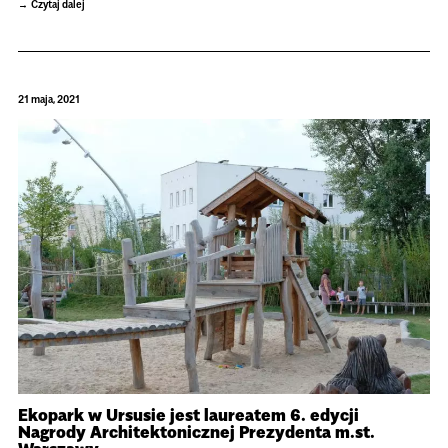
Czytaj dalej
21 maja, 2021
Ekopark w Ursusie jest laureatem 6. edycji
Nagrody Architektonicznej Prezydenta m.st.