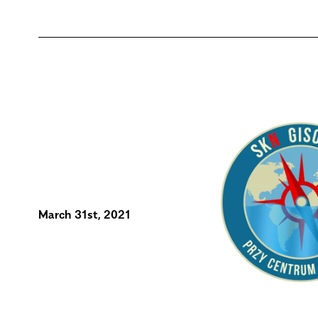
March 31st, 2021