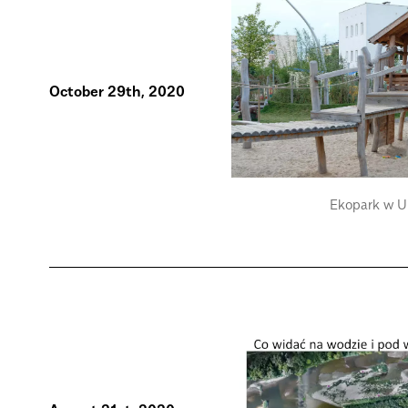
October 29th, 2020
Ekopark w U