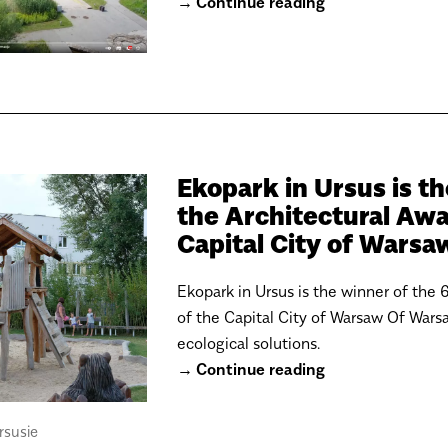
Continue reading
Ekopark in Ursus is th
the Architectural Awa
Capital City of Wars
Ekopark in Ursus is the winner of the 
of the Capital City of Warsaw Of Warsa
ecological solutions.
Continue reading
rsusie