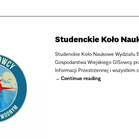
Studenckie Koło Na
Studenckie Koło Naukowe Wydziału Bu
Gospodarstwa Wiejskiego GISowcy pr
Informacji Przestrzennej i wszystkim 
Continue reading