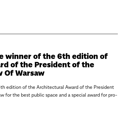
e winner of the 6th edition of
rd of the President of the
aw Of Warsaw
6th edition of the Architectural Award of the President
w for the best public space and a special award for pro-