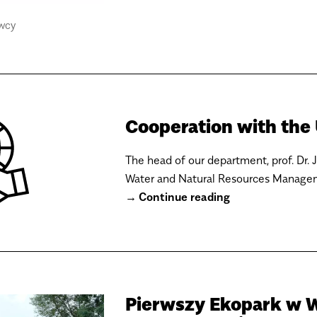
wcy
Cooperation with the 
The head of our department, prof. Dr. 
Water and Natural Resources Manageme
Continue reading
Pierwszy Ekopark w 