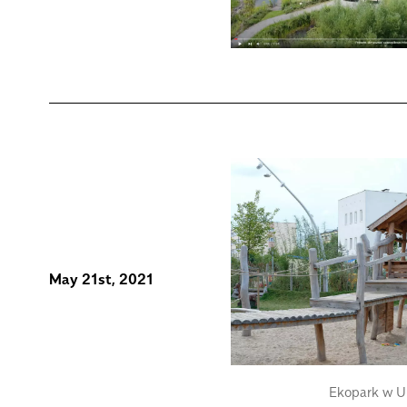
May 21st, 2021
Ekopark w U