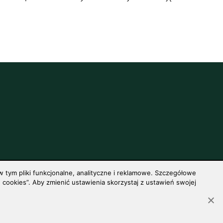
 tym pliki funkcjonalne, analityczne i reklamowe. Szczegółowe
cookies”. Aby zmienić ustawienia skorzystaj z ustawień swojej