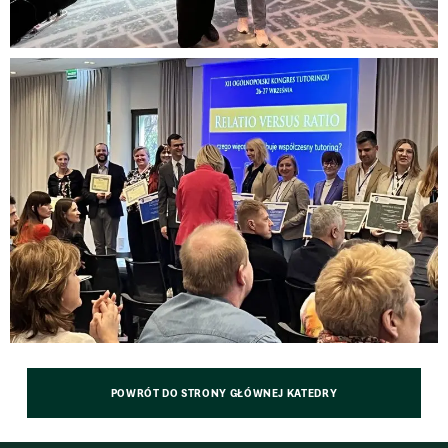
POWRÓT DO STRONY GŁÓWNEJ KATEDRY