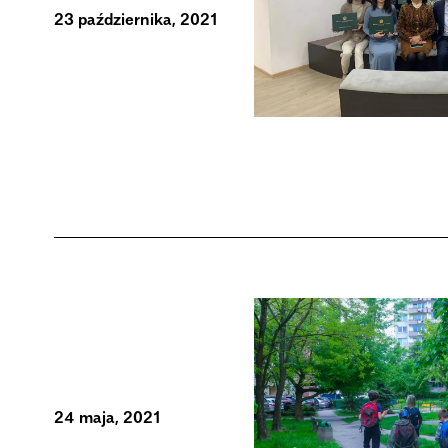
23 października, 2021
24 maja, 2021