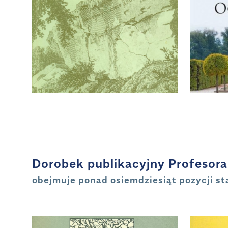
Dorobek publikacyjny Profesora
obejmuje ponad osiemdziesiąt pozycji st