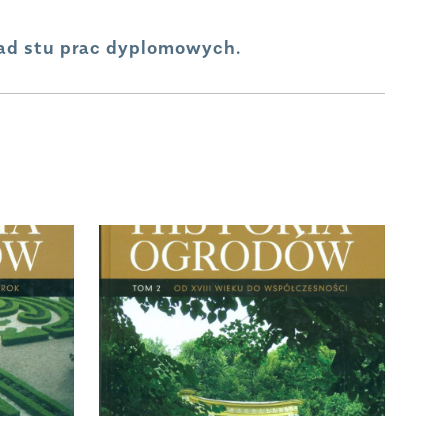
nad stu prac dyplomowych.