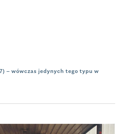
) – wówczas jedynych tego typu w