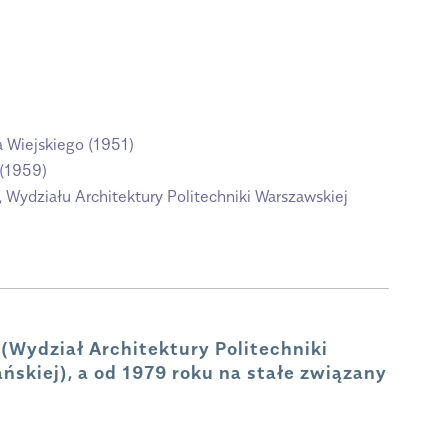
 Wiejskiego (1951)
 (1959)
ydziału Architektury Politechniki Warszawskiej
(Wydział Architektury Politechniki
ńskiej), a od 1979
roku
na stałe związany