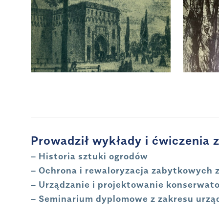
Prowadził wykłady i ćwiczenia 
– Historia sztuki ogrodów
– Ochrona i rewaloryzacja zabytkowych 
– Urządzanie i projektowanie konserwato
– Seminarium dyplomowe z zakresu urząd