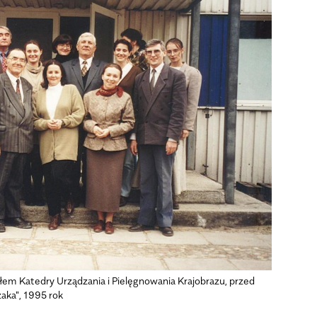
łem Katedry Urządzania i Pielęgnowania Krajobrazu, przed
zaka", 1995 rok