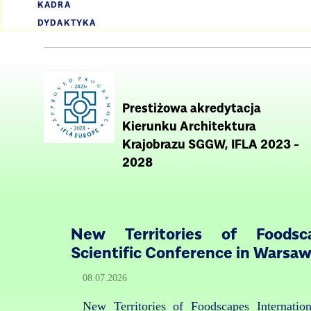
KADRA
DYDAKTYKA
Prestiżowa akredytacja
Kierunku Architektura
Krajobrazu SGGW, IFLA 2023 -
2028
New Territories of Foodsca
Scientific Conference in Warsa
08.07.2026
New Territories of Foodscapes Internation