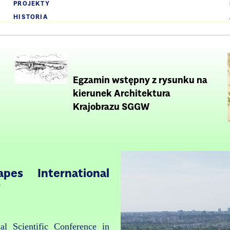
PROJEKTY
HISTORIA
Egzamin wstępny z rysunku na
kierunek Architektura
Krajobrazu SGGW
pes International
w
al Scientific Conference in