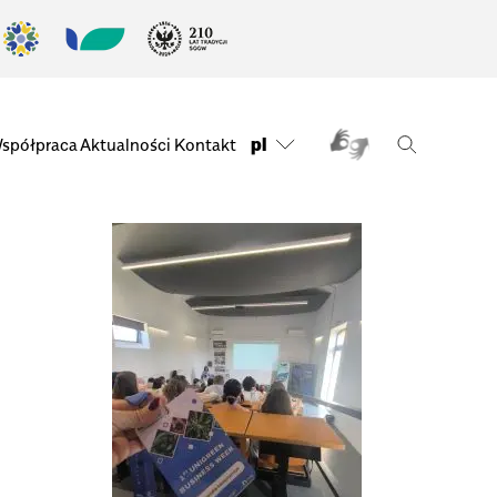
pl
spółpraca
Aktualności
Kontakt