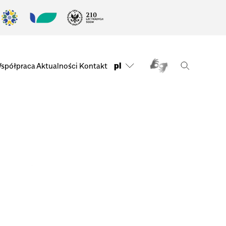
pl
spółpraca
Aktualności
Kontakt